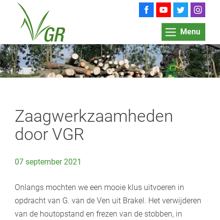
Menu
Zaagwerkzaamheden
door VGR
07 september 2021
Onlangs mochten we een mooie klus uitvoeren in
opdracht van G. van de Ven uit Brakel. Het verwijderen
van de houtopstand en frezen van de stobben, in