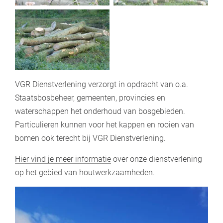
VGR Dienstverlening verzorgt in opdracht van o.a.
Staatsbosbeheer, gemeenten, provincies en
waterschappen het onderhoud van bosgebieden.
Particulieren kunnen voor het kappen en rooien van
bomen ook terecht bij VGR Dienstverlening.
Hier vind je meer informatie
over onze dienstverlening
op het gebied van houtwerkzaamheden.