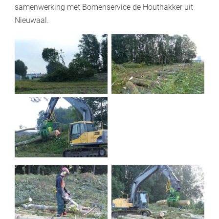
samenwerking met Bomenservice de Houthakker uit
Nieuwaal.