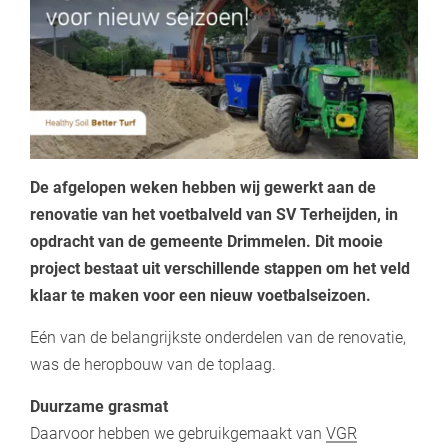
De afgelopen weken hebben wij gewerkt aan de
renovatie van het voetbalveld van SV Terheijden, in
opdracht van de gemeente Drimmelen. Dit mooie
project bestaat uit verschillende stappen om het veld
klaar te maken voor een nieuw voetbalseizoen.
Eén van de belangrijkste onderdelen van de renovatie,
was de heropbouw van de toplaag.
Duurzame grasmat
Daarvoor hebben we gebruikgemaakt van
VGR