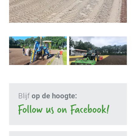
Blijf
op de hoogte: