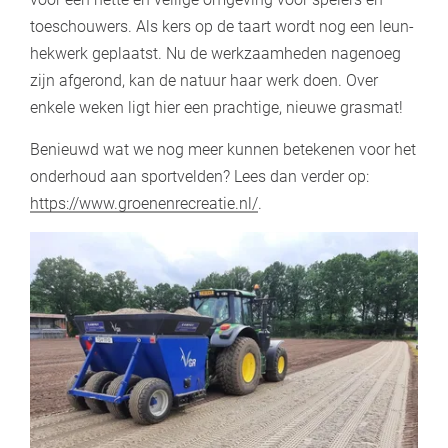
toeschouwers. Als kers op de taart wordt nog een leun-
hekwerk geplaatst. Nu de werkzaamheden nagenoeg
zijn afgerond, kan de natuur haar werk doen. Over
enkele weken ligt hier een prachtige, nieuwe grasmat!
Benieuwd wat we nog meer kunnen betekenen voor het
onderhoud aan sportvelden? Lees dan verder op:
https://www.groenenrecreatie.nl/
.