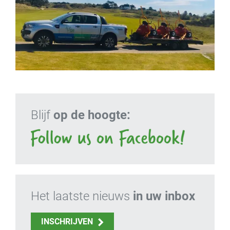
Blijf
op de hoogte:
Het laatste nieuws
in uw inbox
INSCHRIJVEN