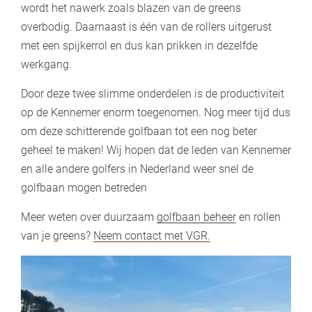
wordt het nawerk zoals blazen van de greens
overbodig. Daarnaast is één van de rollers uitgerust
met een spijkerrol en dus kan prikken in dezelfde
werkgang.
Door deze twee slimme onderdelen is de productiviteit
op de Kennemer enorm toegenomen. Nog meer tijd dus
om deze schitterende golfbaan tot een nog beter
geheel te maken! Wij hopen dat de leden van Kennemer
en alle andere golfers in Nederland weer snel de
golfbaan mogen betreden
Meer weten over duurzaam
golfbaan beheer
en rollen
van je greens?
Neem contact met VGR.