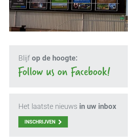
Blijf
op de hoogte:
Het laatste nieuws
in uw inbox
INSCHRIJVEN