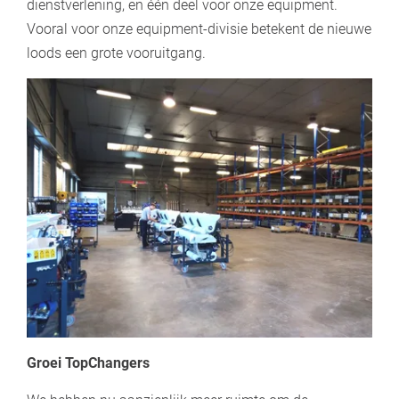
dienstverlening, en één deel voor onze equipment.
Vooral voor onze equipment-divisie betekent de nieuwe
loods een grote vooruitgang.
Groei TopChangers