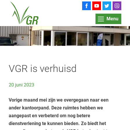
Menu
VGR is verhuisd
20 juni 2023
Vorige maand mei zijn we overgegaan naar een
ander kantoorpand. Deze ruimtes hebben we
aangepast en verbeterd om nog betere
dienstverlening te kunnen bieden. Zo biedt het