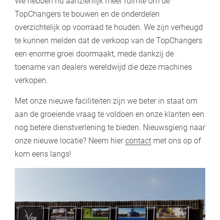
We hebben nu aanzienlijk meer ruimte om de
TopChangers te bouwen en de onderdelen
overzichtelijk op voorraad te houden. We zijn verheugd
te kunnen melden dat de verkoop van de TopChangers
een enorme groei doormaakt, mede dankzij de
toename van dealers wereldwijd die deze machines
verkopen.
Met onze nieuwe faciliteiten zijn we beter in staat om
aan de groeiende vraag te voldoen en onze klanten een
nog betere dienstverlening te bieden. Nieuwsgierig naar
onze nieuwe locatie? Neem hier
contact
met ons op of
kom eens langs!