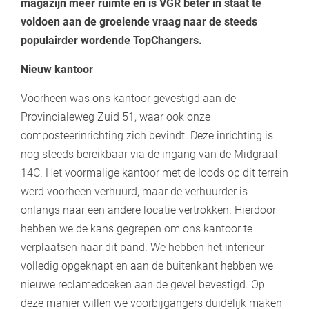
magazijn meer ruimte en is VGR beter in staat te
voldoen aan de groeiende vraag naar de steeds
populairder wordende TopChangers.
Nieuw kantoor
Voorheen was ons kantoor gevestigd aan de
Provincialeweg Zuid 51, waar ook onze
composteerinrichting zich bevindt. Deze inrichting is
nog steeds bereikbaar via de ingang van de Midgraaf
14C. Het voormalige kantoor met de loods op dit terrein
werd voorheen verhuurd, maar de verhuurder is
onlangs naar een andere locatie vertrokken. Hierdoor
hebben we de kans gegrepen om ons kantoor te
verplaatsen naar dit pand. We hebben het interieur
volledig opgeknapt en aan de buitenkant hebben we
nieuwe reclamedoeken aan de gevel bevestigd. Op
deze manier willen we voorbijgangers duidelijk maken