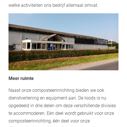
welke activiteiten ons bedrijf allemaal omvat.
Meer ruimte
Naast onze composteerinrichting bieden we ook
dienstverlening en equipment aan. De loods is nu
opgedeeld in drie delen om deze verschillende divisies
te accommoderen. Eén deel wordt gebruikt voor onze
composteerinrichting, één deel voor onze