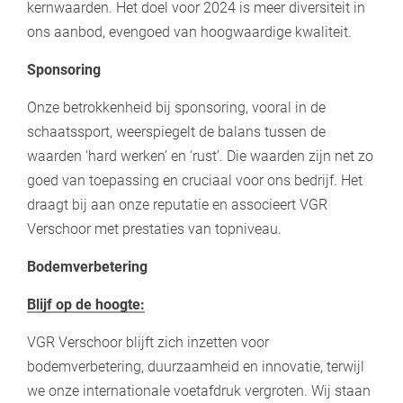
kernwaarden. Het doel voor 2024 is meer diversiteit in
ons aanbod, evengoed van hoogwaardige kwaliteit.
Sponsoring
Onze betrokkenheid bij sponsoring, vooral in de
schaatssport, weerspiegelt de balans tussen de
waarden ‘hard werken’ en ‘rust’. Die waarden zijn net zo
goed van toepassing en cruciaal voor ons bedrijf. Het
draagt bij aan onze reputatie en associeert VGR
Verschoor met prestaties van topniveau.
Bodemverbetering
Blijf
op de hoogte:
VGR Verschoor blijft zich inzetten voor
bodemverbetering, duurzaamheid en innovatie, terwijl
we onze internationale voetafdruk vergroten. Wij staan