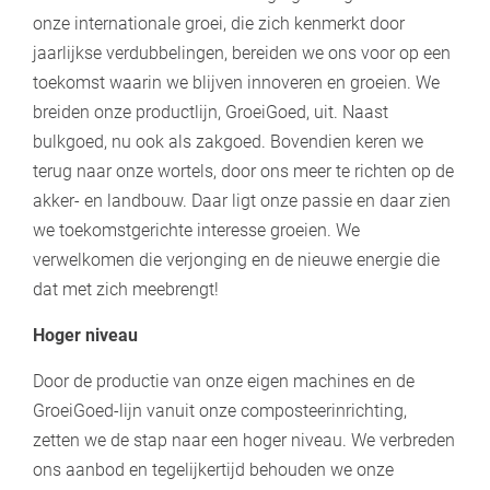
onze internationale groei, die zich kenmerkt door
jaarlijkse verdubbelingen, bereiden we ons voor op een
toekomst waarin we blijven innoveren en groeien. We
breiden onze productlijn, GroeiGoed, uit. Naast
bulkgoed, nu ook als zakgoed. Bovendien keren we
terug naar onze wortels, door ons meer te richten op de
akker- en landbouw. Daar ligt onze passie en daar zien
we toekomstgerichte interesse groeien. We
verwelkomen die verjonging en de nieuwe energie die
dat met zich meebrengt!
Hoger niveau
Door de productie van onze eigen machines en de
GroeiGoed-lijn vanuit onze composteerinrichting,
zetten we de stap naar een hoger niveau. We verbreden
ons aanbod en tegelijkertijd behouden we onze