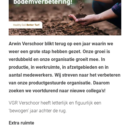
Arwin Verschoor blikt terug op een jaar waarin we
weer een grote stap hebben gezet. Onze groei is
verdubbeld en onze organisatie groeit mee. In
productie, in werkruimte, in afzetgebieden en in
aantal medewerkers. Wij streven naar het verbeteren
van onze productgestuurde organisatie. Daarom
zoeken we voortdurend naar nieuwe collega’s!
VGR Verschoor heeft letterlijk en figuurlijk een
‘bewogen’ jaar achter de rug.
Extra ruimte