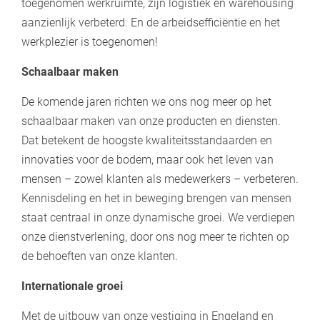
toegenomen werkruimte, zijn logistiek en warehousing
aanzienlijk verbeterd. En de arbeidsefficiëntie en het
werkplezier is toegenomen!
Schaalbaar maken
De komende jaren richten we ons nog meer op het
schaalbaar maken van onze producten en diensten.
Dat betekent de hoogste kwaliteitsstandaarden en
innovaties voor de bodem, maar ook het leven van
mensen – zowel klanten als medewerkers – verbeteren.
Kennisdeling en het in beweging brengen van mensen
staat centraal in onze dynamische groei. We verdiepen
onze dienstverlening, door ons nog meer te richten op
de behoeften van onze klanten.
Internationale groei
Met de uitbouw van onze vestiging in Engeland en