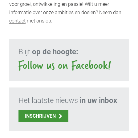
voor groei, ontwikkeling en passie! Wilt u meer
informatie over onze ambities en doelen? Neem dan
contact
met ons op.
Blijf
op de hoogte:
Het laatste nieuws
in uw inbox
INSCHRIJVEN