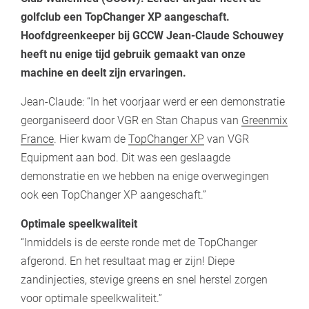
golfclub een TopChanger XP aangeschaft.
Hoofdgreenkeeper bij GCCW Jean-Claude Schouwey
heeft nu enige tijd gebruik gemaakt van onze
machine en deelt zijn ervaringen.
Jean-Claude: “In het voorjaar werd er een demonstratie
georganiseerd door VGR en Stan Chapus van
Greenmix
France
. Hier kwam de
TopChanger XP
van VGR
Equipment aan bod. Dit was een geslaagde
demonstratie en we hebben na enige overwegingen
ook een TopChanger XP aangeschaft.”
Optimale speelkwaliteit
“Inmiddels is de eerste ronde met de TopChanger
afgerond. En het resultaat mag er zijn! Diepe
zandinjecties, stevige greens en snel herstel zorgen
voor optimale speelkwaliteit.”