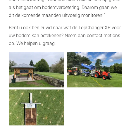
als het gaat om bodemverbetering. Daarom gaan we
dit de komende maanden uitvoerig monitoren!”
Bent u ook benieuwd naar wat de TopChanger XP voor
uw bodem kan betekenen? Neem dan
contact
met ons
op. We helpen u graag.