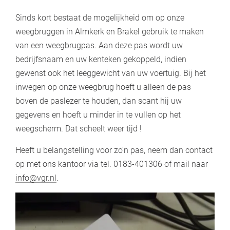
Sinds kort bestaat de mogelijkheid om op onze
weegbruggen in Almkerk en Brakel gebruik te maken
van een weegbrugpas. Aan deze pas wordt uw
bedrijfsnaam en uw kenteken gekoppeld, indien
gewenst ook het leeggewicht van uw voertuig. Bij het
inwegen op onze weegbrug hoeft u alleen de pas
boven de paslezer te houden, dan scant hij uw
gegevens en hoeft u minder in te vullen op het
weegscherm. Dat scheelt weer tijd !
Heeft u belangstelling voor zo'n pas, neem dan contact
op met ons kantoor via tel. 0183-401306 of mail naar
info@vgr.nl
.