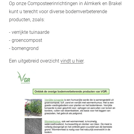
Op onze Composteerinrichtingen in Almkerk en Brakel
kunt u terecht voor diverse bodemverbeterende
producten, zoals:
- verrijkte tuinaarde
- groencompost
- bomengrond
Een uitgebreid overzicht
vindt u hier
.