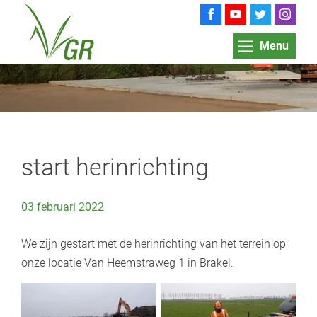
Menu
start herinrichting
03 februari 2022
We zijn gestart met de herinrichting van het terrein op
onze locatie Van Heemstraweg 1 in Brakel.