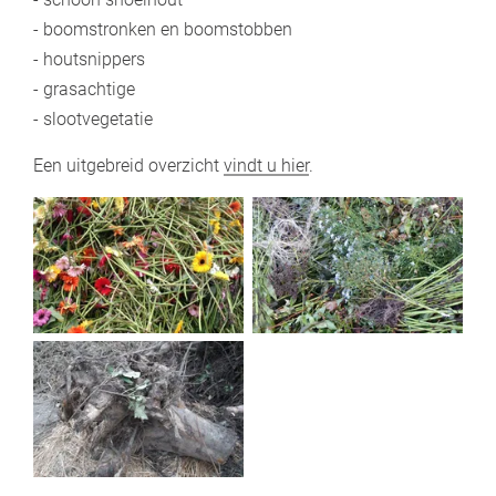
- boomstronken en boomstobben
- houtsnippers
- grasachtige
- slootvegetatie
Een uitgebreid overzicht
vindt u hier
.