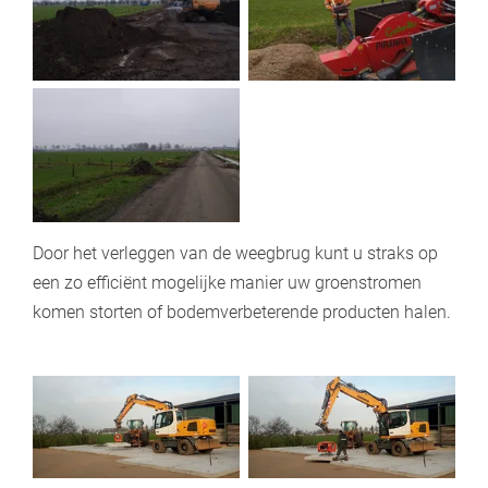
Door het verleggen van de weegbrug kunt u straks op
een zo efficiënt mogelijke manier uw groenstromen
komen storten of bodemverbeterende producten halen.