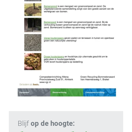
Blijf
op de hoogte: