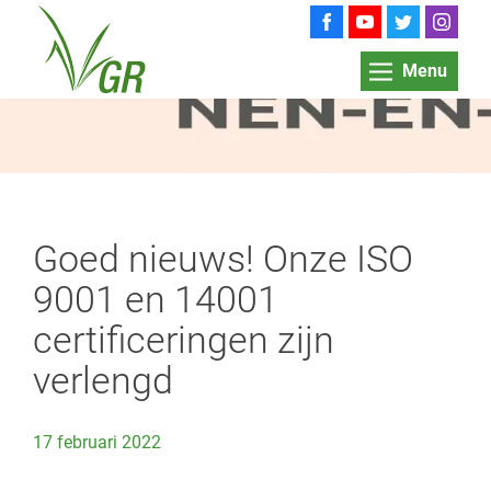
Menu
Goed nieuws! Onze ISO
9001 en 14001
certificeringen zijn
verlengd
17 februari 2022