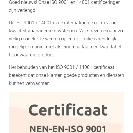
Goed nieuws! Onze ISO 9001 en 14001 certificeringen
zijn verlengd.
De ISO 9001 / 14001 is de internationale norm voor
kwaliteitsmanagementsystemen. Wij streven ernaar zo
veilig mogelijk te werken op een zo milieuvriendelijk
mogelijke manier met als eindresultaat een kwalitatief
hoogwaardig product.
Het behouden van het ISO 9001 / 14001 certificaat
betekent dat onze klanten goede producten en diensten
kunnen verwachten.