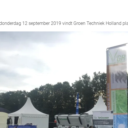
donderdag 12 september 2019 vindt Groen Techniek Holland pla