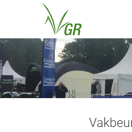
Vakbeur