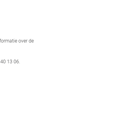
formatie over de
 40 13 06.