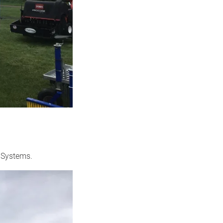
 Systems.