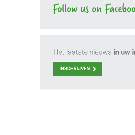
Het laatste nieuws
in uw 
INSCHRIJVEN