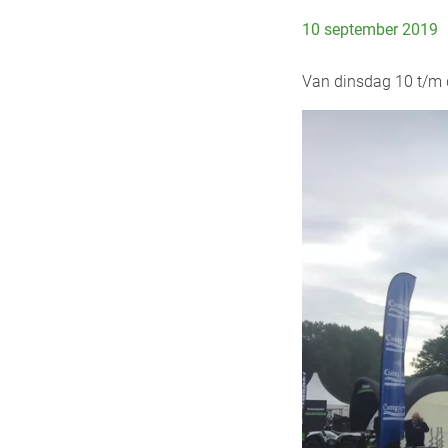
10 september 2019
Van dinsdag 10 t/m 