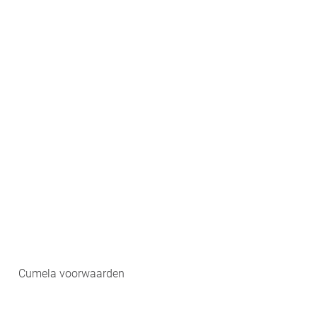
Cumela voorwaarden