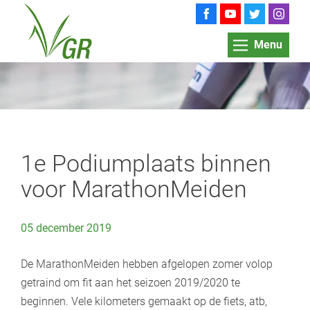
Menu
1e Podiumplaats binnen
voor MarathonMeiden
05 december 2019
De MarathonMeiden hebben afgelopen zomer volop
getraind om fit aan het seizoen 2019/2020 te
beginnen. Vele kilometers gemaakt op de fiets, atb,