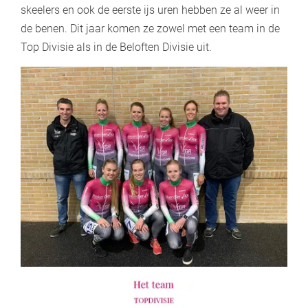
skeelers en ook de eerste ijs uren hebben ze al weer in
de benen. Dit jaar komen ze zowel met een team in de
Top Divisie als in de Beloften Divisie uit.