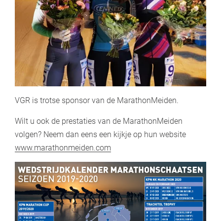
VGR is trotse sponsor van de MarathonMeiden.
Wilt u ook de prestaties van de MarathonMeiden
volgen? Neem dan eens een kijkje op hun website
www.marathonmeiden.com