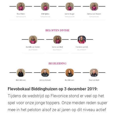
Flevobokaal Biddinghuizen op 3 december 2019:
Tijdens de wedstrijd op Flevonice stond er veel op het
spel voor onze jonge toppers. Onze meiden reden super
mee in het peloton alsof ze al jaren op dit niveau actief